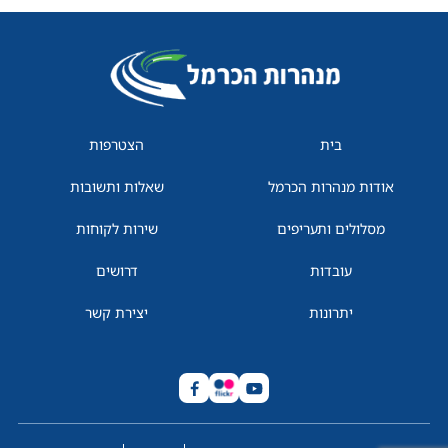
בית
הצטרפות
אודות מנהרות הכרמל
שאלות ותשובות
מסלולים ותעריפים
שירות לקוחות
עובדות
דרושים
יתרונות
יצירת קשר