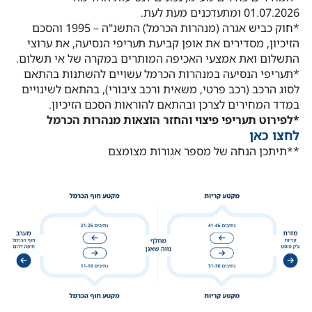
01.07.2026 ומתעדכנים מעת לעת.
*חוק כביש אגרה (מנהרות הכרמל) התשנ"ה – 1995 והסכם
הזיכיון, מסדירים את אופן קביעת תעריפי הנסיעה, את ערוצי
התשלום ואת אמצעי האכיפה המותרים במקרה של אי תשלום.
*תעריפי הנסיעה במנהרות הכרמל עשויים להשתנות בהתאם
לסוג הרכב (רכב פרטי, משאית ורכב ציבורי), בהתאם לשינויים
במדד המחירים לצרכן ובהתאם להוראות הסכם הזיכיון.
*לפירוט תעריפי פיצוי והחזר הוצאות מנהרות הכרמל
לחצו כאן
**תיתכן הנחה של מספר אגורות מצומצם