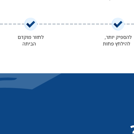
להספיק יותר,
לחזור מוקדם
להילחץ פחות
הביתה