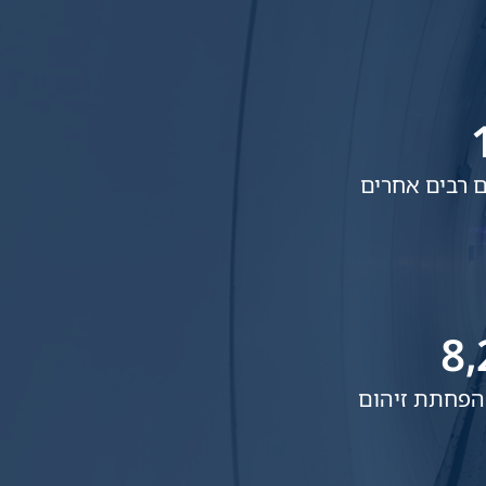
8,
הפחתת זיהום