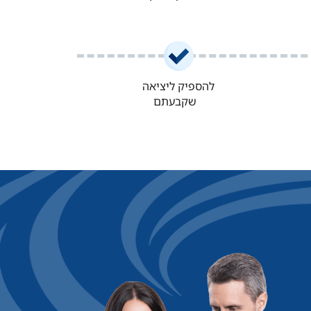
להספיק ליציאה
שקבעתם