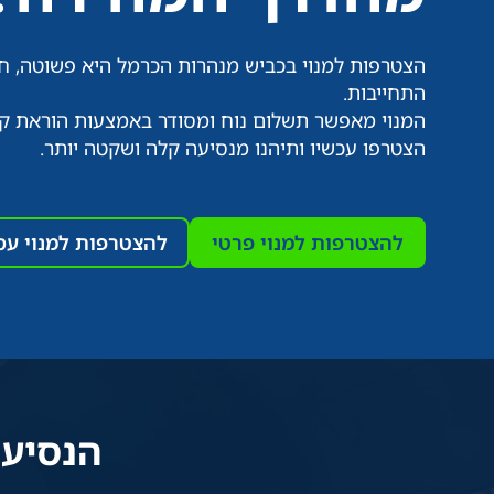
הצטרפות למנוי בכביש מנהרות הכרמל היא פשוטה, חי
התחייבות.
המנוי מאפשר תשלום נוח ומסודר באמצעות הוראת ק
הצטרפו עכשיו ותיהנו מנסיעה קלה ושקטה יותר.
להצטרפות למנוי פרטי
להצטרפות למנוי עס
הנסיע