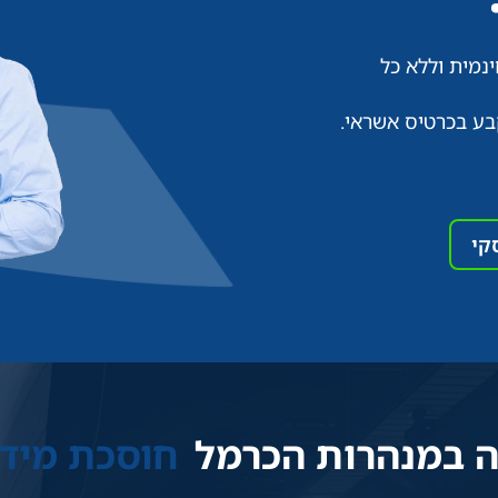
נמית וללא כל
בע בכרטיס אשראי.
קי
ה במנהרות הכרמל
חוסכת מידי