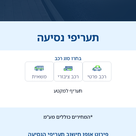
תעריפי נסיעה
בחרו סוג רכב
רכב פרטי
רכב ציבורי
משאית
תעריף למקטע
*המחירים כוללים מע”מ
פירוט אופן חישוב תעריפי הנסיעה