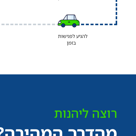
להגיע לפגישות
בזמן
רוצה ליהנות
מהדרך המהירה?