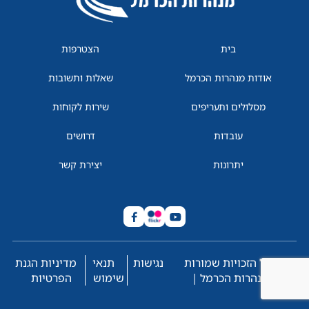
בית
הצטרפות
אודות מנהרות הכרמל
שאלות ותשובות
מסלולים ותעריפים
שירות לקוחות
עובדות
דרושים
יתרונות
יצירת קשר
© כל הזכויות שמורות
נגישות
תנאי
מדיניות הגנת
למנהרות הכרמל |
שימוש
הפרטיות