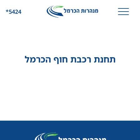
*5424
תחנת רכבת חוף הכרמל