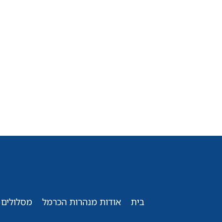
בית
אודות מנהרות הכרמל
מסלולים 