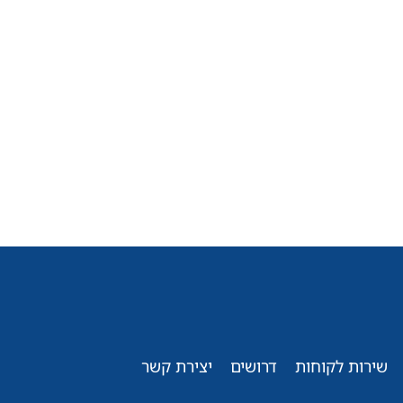
שירות לקוחות
דרושים
יצירת קשר