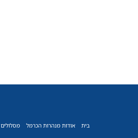
בית
אודות מנהרות הכרמל
מסלולים 