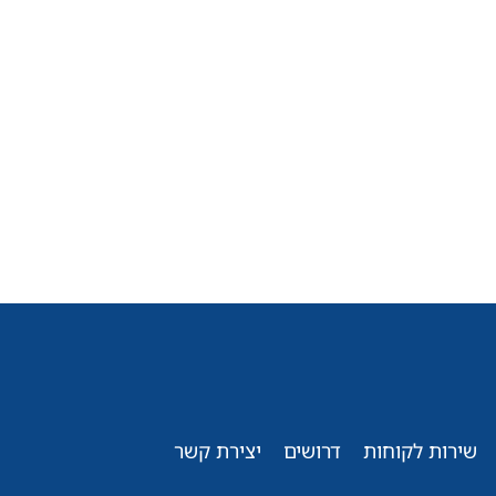
שירות לקוחות
דרושים
יצירת קשר