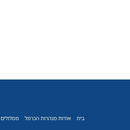
בית
אודות מנהרות הכרמל
מסלולים 