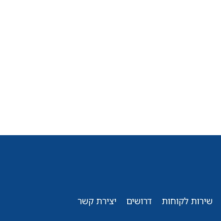
שירות לקוחות
דרושים
יצירת קשר