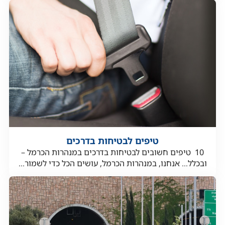
טיפים לבטיחות בדרכים
10 טיפים חשובים לבטיחות בדרכים במנהרות הכרמל –
ובכלל… אנחנו, במנהרות הכרמל, עושים הכל כדי לשמור...