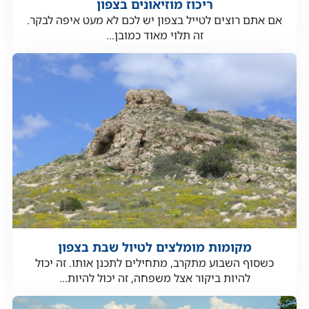
ריכוז מוזיאונים בצפון
אם אתם רוצים לטייל בצפון יש לכם לא מעט איפה לבקר.
זה תלוי מאוד כמובן...
מקומות מומלצים לטיול שבת בצפון
כשסוף השבוע מתקרב, מתחילים לתכנן אותו. זה יכול
להיות ביקור אצל משפחה, זה יכול להיות...