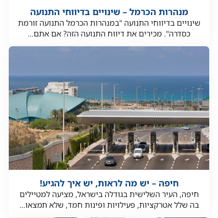
מנהרות הכרמל – שינויים בדיווחי התנועה
שינויים בדיווחי התנועה "במנהרות הכרמל התנועה זורמת
כסדרה". מכירים את דיווח התנועה הזה? אם אתם...
חיפה – יש מה לראות, יש איך להגיע!
חיפה, העיר השלישית בגודלה בישראל, מציעה למטיילים
בה שלל אטרקציות, פעילויות ופינות חמד, שלא תמצאו...