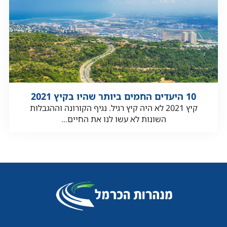
10 היעדים החמים ביותר שהיו בקיץ 2021
קיץ 2021 לא היה קיץ רגיל. נגיף הקורונה וההגבלות
השונות לא עשו לנו את החיים...