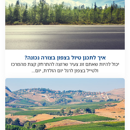
איך לתכנן טיול בצפון בצורה נכונה?
יכול להיות שאתם זוג צעיר שרוצה להתרחק קצת מהמרכז
ולטייל בצפון לרגל יום הולדת, יום...