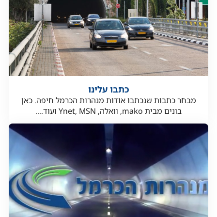
כתבו עלינו
מבחר כתבות שנכתבו אודות מנהרות הכרמל חיפה. כאן
בונים מבית mako, וואלה, Ynet, MSN ועוד....