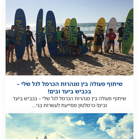
שיתוף פעולה בין מנהרות הכרמל לגל שלי –
בכביש ביעד ובים!
שיתוף פעולה בין מנהרות הכרמל לגל שלי – בכביש ביעד
ובים! כרמלטון מסייעת לעשרות בני...