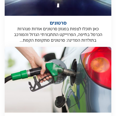
סרטונים
כאן תוכלו לצפות במגוון סרטונים אודות מנהרות
הכרמל בחיפה, הפרוייקט התחבורתי הגדול והמורכב
בתולדות המדינה: סרטונים מתקופת הקמת...