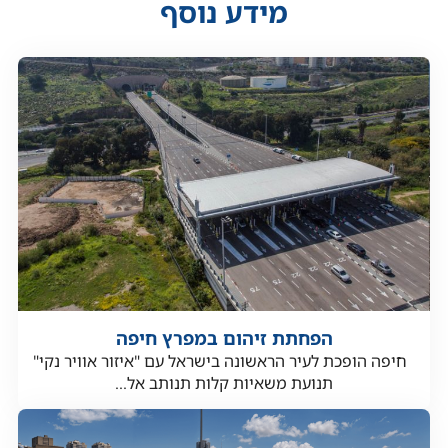
מידע נוסף
הפחתת זיהום במפרץ חיפה
חיפה הופכת לעיר הראשונה בישראל עם "איזור אוויר נקי"
תנועת משאיות קלות תנותב אל...