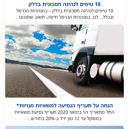
10 טיפים לנהיגה חסכונית בדלק
10 טיפים לנהיגה חסכונית בדלק – במנהרות הכרמל
ובכלל… לנו, במנהרות הכרמל חיפה, חשוב שתנהגו...
הנחה על תעריף הנסיעה למשאיות מנויות*
החל מתאריך ה1 בינואר 2020 תעריף נסיעת משאיות
במשקל עד 12 טון ירד ב-20% בחודש...