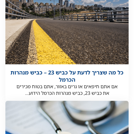
כל מה שצריך לדעת על כביש 23 – כביש מנהרות
הכרמל
אם אתם חיפאים או גרים באזור, אתם בטוח מכירים
את כביש 23, כביש מנהרות הכרמל הידוע...