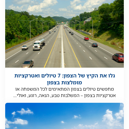
גלו את הקיץ של הצפון: 7 טיולים ואטרקציות
מומלצות בצפון
מחפשים טיולים בצפון המתאימים לכל המשפחה או
אטרקציות בצפון – המשלבות טבע, הנאה, רוגע, ואולי...