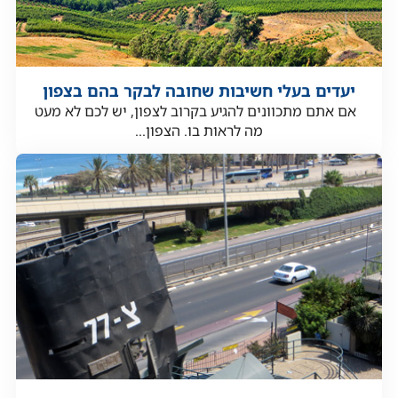
יעדים בעלי חשיבות שחובה לבקר בהם בצפון
אם אתם מתכוונים להגיע בקרוב לצפון, יש לכם לא מעט
מה לראות בו. הצפון...