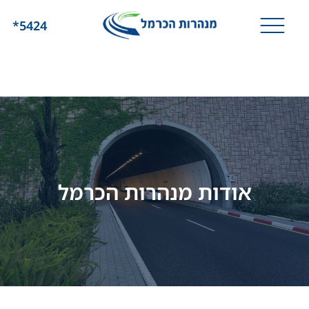
*5424
אודות מנהרות הכרמל