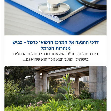
דרכי ההגעה אל המרכז הרפואי כרמל – כביש
מנהרות הכרמל
בית החולים רמב"ם הוא אחד מבתי החולים הגדולים
בישראל, ופועל יוצא מכך הוא שהוא גם...