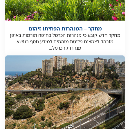
מחקר – המנהרות הפחיתו זיהום
מחקר חדש קובע כי מנהרות הכרמל בחיפה תורמות באופן
מובהק לצמצום פליטת מזהמים.למידע נוסף בנושא
מנהרות הכרמל...