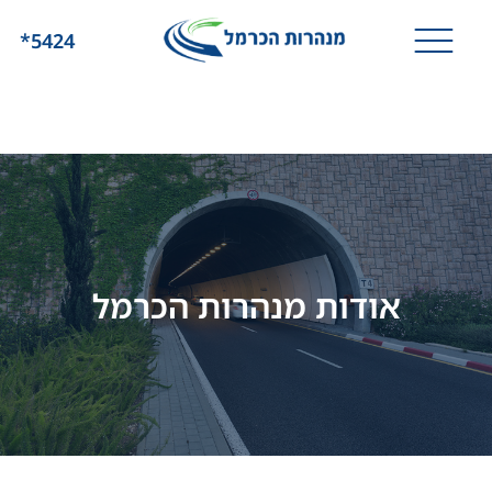
*5424
אודות מנהרות הכרמל