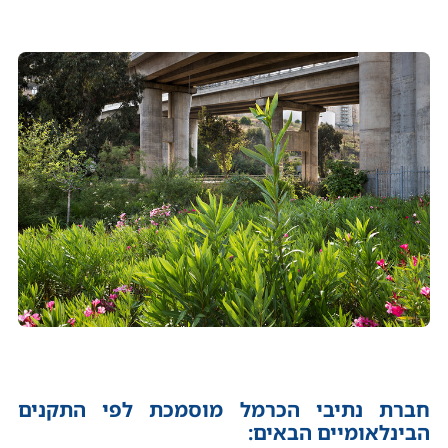
חברת נתיבי הכרמל מוסמכת לפי התקנים
הבינלאומיים הבאים: