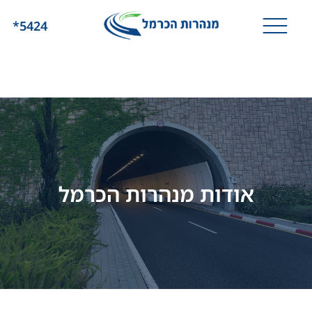
*5424
אודות מנהרות הכרמל