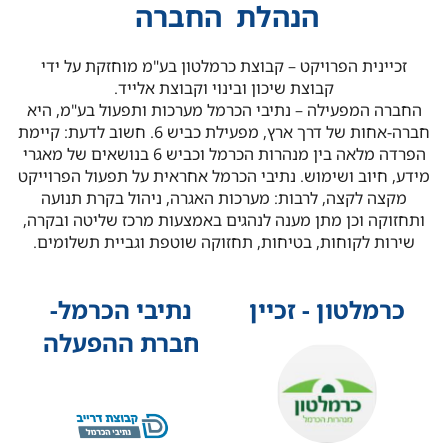
הנהלת
החברה
זכיינית הפרויקט – קבוצת כרמלטון בע"מ מוחזקת על ידי
קבוצת שיכון ובינוי וקבוצת אלייד.
החברה המפעילה – נתיבי הכרמל מערכות ותפעול בע"מ, היא
חברה-אחות של דרך ארץ, מפעילת כביש 6. חשוב לדעת: קיימת
הפרדה מלאה בין מנהרות הכרמל וכביש 6 בנושאים של מאגרי
מידע, חיוב ושימוש. נתיבי הכרמל אחראית על תפעול הפרוייקט
מקצה לקצה, לרבות: מערכות האגרה, ניהול בקרת תנועה
ותחזוקה וכן מתן מענה לנהגים באמצעות מרכז שליטה ובקרה,
שירות לקוחות, בטיחות, תחזוקה שוטפת וגביית תשלומים.
כרמלטון - זכיין
נתיבי הכרמל-
חברת ההפעלה