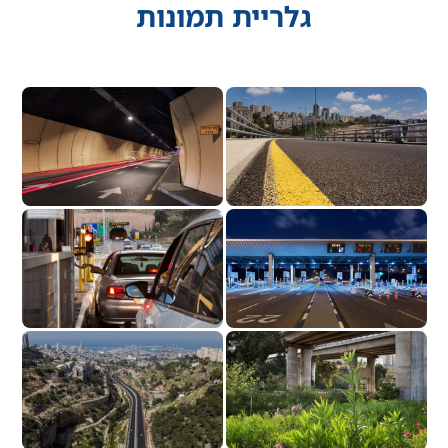
גלריית תמונות