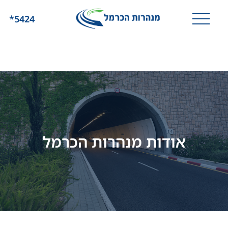
*5424
אודות מנהרות הכרמל