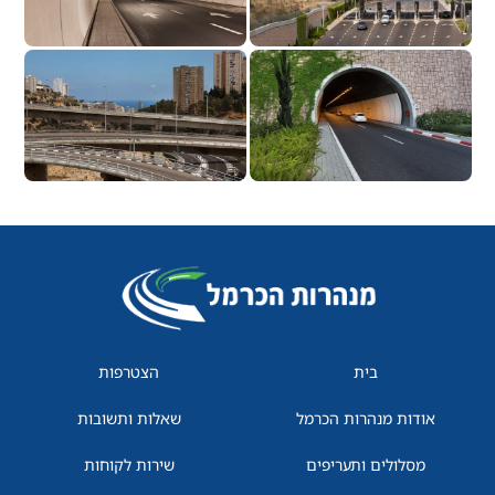
בית
הצטרפות
אודות מנהרות הכרמל
שאלות ותשובות
מסלולים ותעריפים
שירות לקוחות