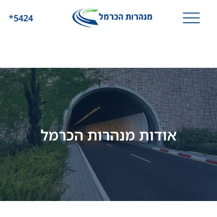
*5424
אודות מנהרות הכרמל