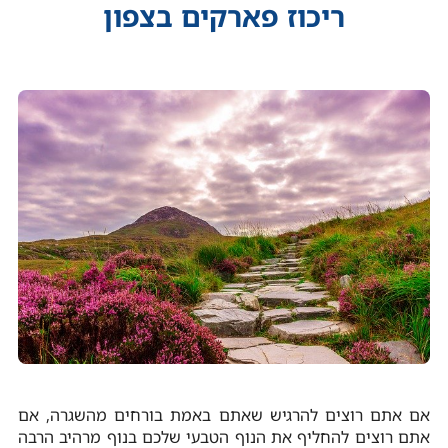
ריכוז פארקים בצפון
אם אתם רוצים להרגיש שאתם באמת בורחים מהשגרה, אם
אתם רוצים להחליף את הנוף הטבעי שלכם בנוף מרהיב הרבה