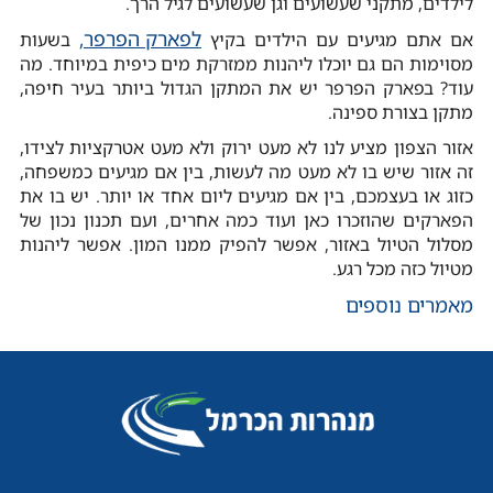
לילדים, מתקני שעשועים וגן שעשועים לגיל הרך.
לפארק הפרפר,
אם אתם מגיעים עם הילדים בקיץ
בשעות
מסוימות הם גם יוכלו ליהנות ממזרקת מים כיפית במיוחד. מה
עוד? בפארק הפרפר יש את המתקן הגדול ביותר בעיר חיפה,
מתקן בצורת ספינה.
אזור הצפון מציע לנו לא מעט ירוק ולא מעט אטרקציות לצידו,
זה אזור שיש בו לא מעט מה לעשות, בין אם מגיעים כמשפחה,
כזוג או בעצמכם, בין אם מגיעים ליום אחד או יותר. יש בו את
הפארקים שהוזכרו כאן ועוד כמה אחרים, ועם תכנון נכון של
מסלול הטיול באזור, אפשר להפיק ממנו המון. אפשר ליהנות
מטיול כזה מכל רגע.
מאמרים נוספים