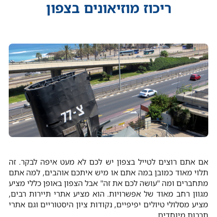
ריכוז מוזיאונים בצפון
אם אתם רוצים לטייל בצפון יש לכם לא מעט איפה לבקר. זה
תלוי מאוד כמובן במה אתם או מיש איתכם אוהבים, למה אתם
מתחברים ומה "עושה לכם את זה" אבל הצפון באופן כללי מציע
מגוון רחב מאוד של אפשרויות. הוא מציע אתרי תיירות רבים,
מציע מסלולי טיולים יפיפיים, נקודות ציון היסטוריים וגם אתרי
תרבות מיוחדים.