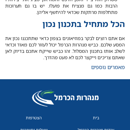
הרבות כמו גם מנציח את פועלו. יש בו גם תערוכות
מתחלפות מרתקות שכדאי להיחשף אליהן.
הכל מתחיל בתכנון נכון
אם אתם רוצים לבקר במוזיאונים בצפון כדאי שתתכננו נכון את
המסע שלכם. כביש מנהרות הכרמל יכול לעזור לכם מאוד וכדאי
לשלב אותו בתכנון המסלול. זהו כביש שייקח אתכם בדיוק לאן
שאתם צריכים וייקצר לכם לא מעט מהדרך.
מאמרים נוספים
בית
הצטרפות
אודות מנהרות הכרמל
שאלות ותשובות