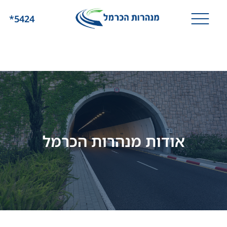
*5424
אודות מנהרות הכרמל