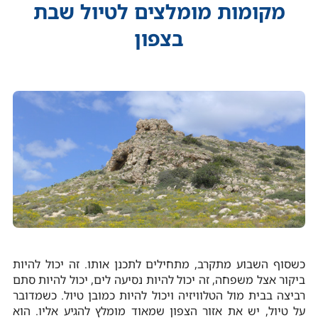
מקומות מומלצים לטיול שבת
בצפון
כשסוף השבוע מתקרב, מתחילים לתכנן אותו. זה יכול להיות
ביקור אצל משפחה, זה יכול להיות נסיעה לים, יכול להיות סתם
רביצה בבית מול הטלוויזיה ויכול להיות כמובן טיול. כשמדובר
על טיול, יש את אזור הצפון שמאוד מומלץ להגיע אליו. הוא