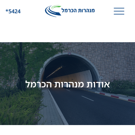
*5424
אודות מנהרות הכרמל