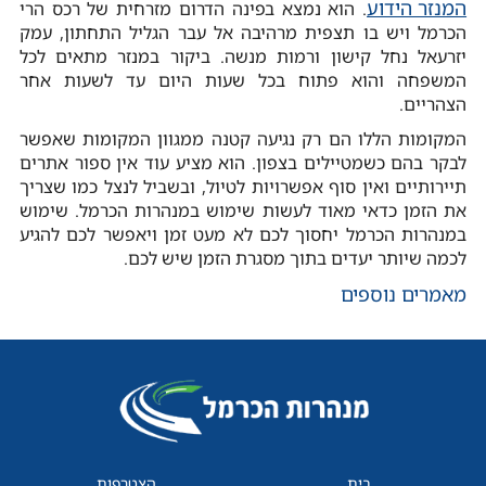
המנזר הידוע
. הוא נמצא בפינה הדרום מזרחית של רכס הרי
הכרמל ויש בו תצפית מרהיבה אל עבר הגליל התחתון, עמק
יזרעאל נחל קישון ורמות מנשה. ביקור במנזר מתאים לכל
המשפחה והוא פתוח בכל שעות היום עד לשעות אחר
הצהריים.
המקומות הללו הם רק נגיעה קטנה ממגוון המקומות שאפשר
לבקר בהם כשמטיילים בצפון. הוא מציע עוד אין ספור אתרים
תיירותיים ואין סוף אפשרויות לטיול, ובשביל לנצל כמו שצריך
את הזמן כדאי מאוד לעשות שימוש במנהרות הכרמל. שימוש
במנהרות הכרמל יחסוך לכם לא מעט זמן ויאפשר לכם להגיע
לכמה שיותר יעדים בתוך מסגרת הזמן שיש לכם.
מאמרים נוספים
בית
הצטרפות