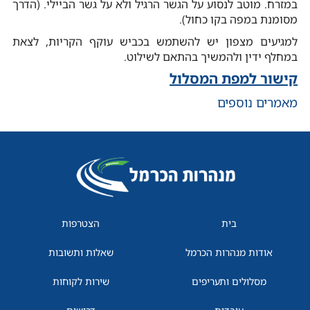
במזרח. מוטב לנסוע על הגשר הרגיל ולא על גשר הביילי. (הדרך
מסומנת במפה בקו כחול).
למגיעים מצפון יש להשתמש בכביש עוקף הקריות, לצאת
במחלף ידין ולהמשיך בהתאם לשילוט.
קישור למפת המסלול
מאמרים נוספים
בית
הצטרפות
אודות מנהרות הכרמל
שאלות ותשובות
מסלולים ותעריפים
שירות לקוחות