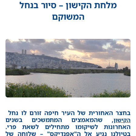
מלחת הקישון – סיור בנחל
המשוקם
בחצר האחורית של העיר חיפה זורם לו נחל
, שהמאמצים המתמשכים בשנים
הקישון
האחרונות לשיקומו מתחילים לשאת פרי.
בטיולנו נגיע אל ה"אפנדיקס" – שלוחה של