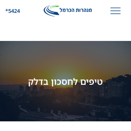
*5424
טיפים לחסכון בדלק