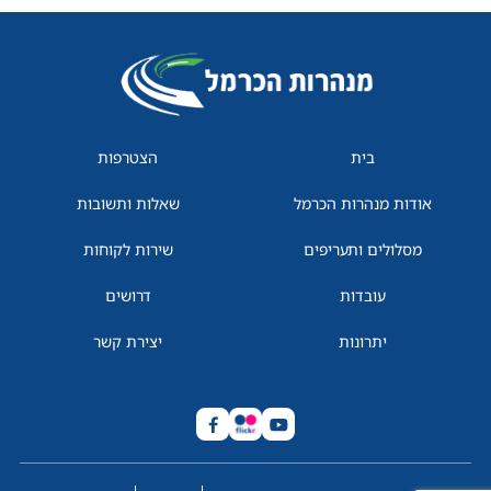
בית
הצטרפות
אודות מנהרות הכרמל
שאלות ותשובות
מסלולים ותעריפים
שירות לקוחות
עובדות
דרושים
יתרונות
יצירת קשר