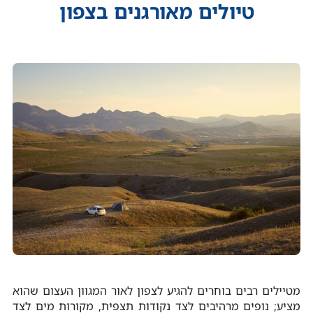
טיולים מאורגנים בצפון
מטיילים רבים בוחרים להגיע לצפון לאור המגוון העצום שהוא
מציע; נופים מרהיבים לצד נקודות תצפית, מקורות מים לצד