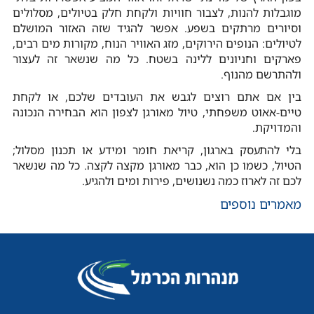
מוגבלות להנות, לצבור חוויות ולקחת חלק בטיולים, מסלולים
וסיורים מרתקים בשפע. אפשר להגיד שזה האזור המושלם
לטיולים: הנופים הירוקים, מזג האוויר הנוח, מקורות מים רבים,
פארקים וחניונים ללינה בשטח. כל מה שנשאר זה לעצור
ולהתרשם מהנוף.
בין אם אתם רוצים לגבש את העובדים שלכם, או לקחת
טיים-אאוט משפחתי, טיול מאורגן לצפון הוא הבחירה הנכונה
והמדויקת.
בלי להתעסק בארגון, קריאת חומר ומידע או תכנון מסלול;
הטיול, כשמו כן הוא, כבר מאורגן מקצה לקצה. כל מה שנשאר
לכם זה לארוז כמה נשנושים, פירות ומים ולהגיע.
מאמרים נוספים