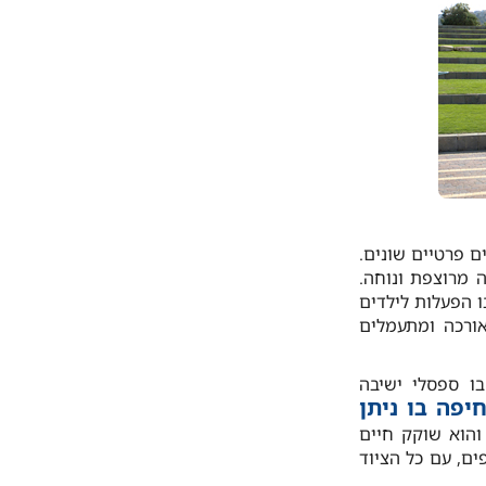
ם פרטיים שונים.
 מרוצפת ונוחה.
 הפעלות לילדים
אורכה ומתעמלים
ו ספסלי ישיבה
יפה בו ניתן
והוא שוקק חיים
ים, עם כל הציוד