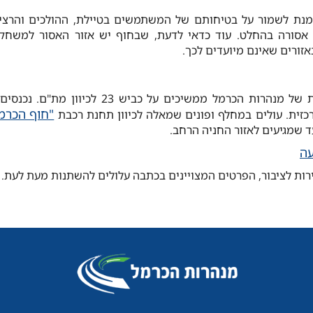
מנת לשמור על בטיחותם של המשתמשים בטיילת, ההולכים והרצי
 אסורה בהחלט. עוד כדאי לדעת, שבחוף יש אזור האסור למשחקי
ורים שאינם מיועדים לכך.
מהיציאה הדרומית של מנהרות הכרמל ממשיכים על כביש
"חוף הכרמל
כזית. עולים במחלף ופונים שמאלה לכיוון תחנת רכבת
 שמגיעים לאזור החניה הרחב.
עה
ות לציבור, הפרטים המצויינים בכתבה עלולים להשתנות מעת לעת.