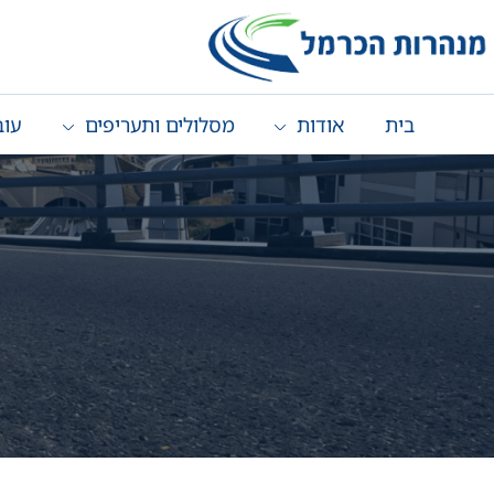
בית
אודות
מסלולים ותעריפים
עוב