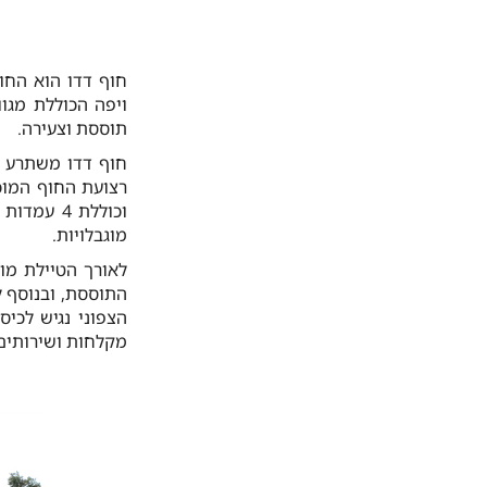
חוף דדו הוא החוף
ויפה הכוללת מגו
תוססת וצעירה.
חוף דדו משתרע מ
וכוללת 4
מוגבלויות.
לאורך הטיילת מו
התוססת, ובנוסף ל
הצפוני נגיש לכי
מקלחות ושירותים