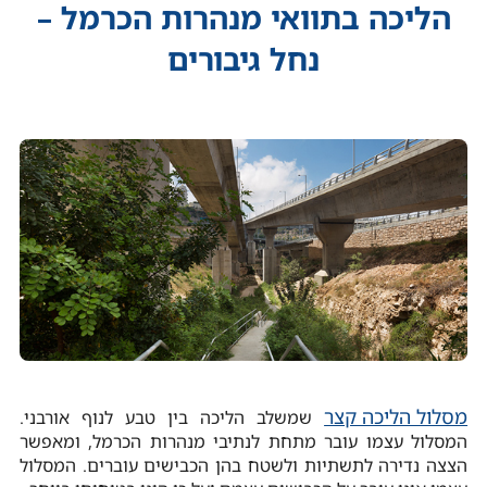
הליכה בתוואי מנהרות הכרמל –
נחל גיבורים
מסלול הליכה קצר
שמשלב הליכה בין טבע לנוף אורבני.
המסלול עצמו עובר מתחת לנתיבי מנהרות הכרמל, ומאפשר
הצצה נדירה לתשתיות ולשטח בהן הכבישים עוברים. המסלול