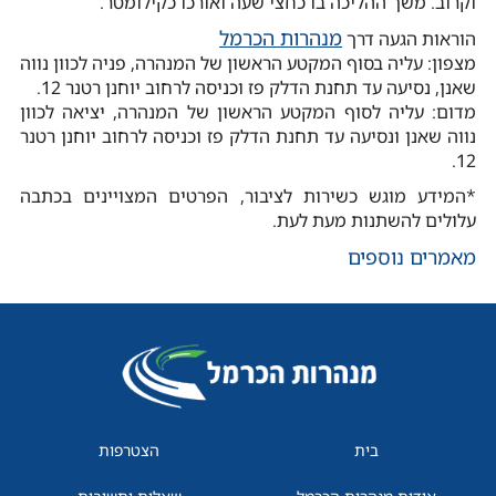
וקרוב. משך ההליכה בו כחצי שעה ואורכו כקילומטר.
מנהרות הכרמל
הוראות הגעה דרך
מצפון: עליה בסוף המקטע הראשון של המנהרה, פניה לכוון נווה
שאנן, נסיעה עד תחנת הדלק פז וכניסה לרחוב יוחנן רטנר 12.
מדום: עליה לסוף המקטע הראשון של המנהרה, יציאה לכוון
נווה שאנן ונסיעה עד תחנת הדלק פז וכניסה לרחוב יוחנן רטנר
12.
*המידע מוגש כשירות לציבור, הפרטים המצויינים בכתבה
עלולים להשתנות מעת לעת.
מאמרים נוספים
בית
הצטרפות