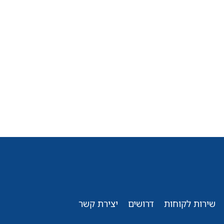
שירות לקוחות
דרושים
יצירת קשר