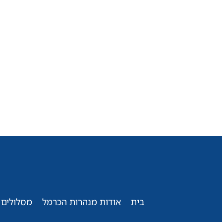
בית
אודות מנהרות הכרמל
מסלולים 