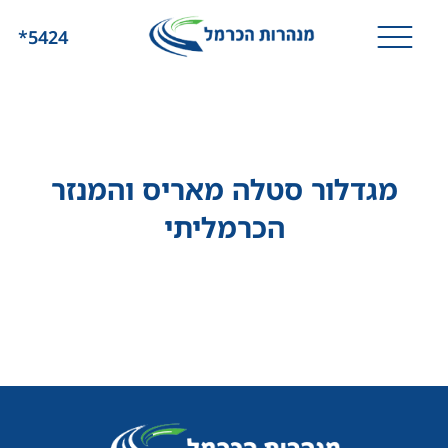
*5424
מגדלור סטלה מאריס והמנזר
הכרמליתי