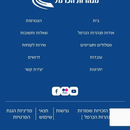
בית
הצטרפות
אודות מנהרות הכרמל
שאלות ותשובות
מסלולים ותעריפים
שירות לקוחות
עובדות
דרושים
יתרונות
יצירת קשר
© כל הזכויות שמורות
נגישות
תנאי
מדיניות הגנת
למנהרות הכרמל |
שימוש
הפרטיות