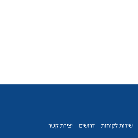
שירות לקוחות
דרושים
יצירת קשר