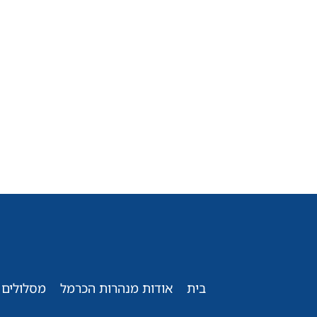
בית
אודות מנהרות הכרמל
מסלולים 