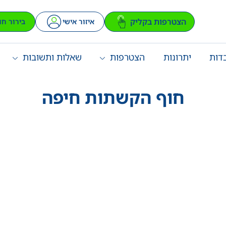
הצטרפות בקליק
איזור אישי
בירור חו
דות
יתרונות
הצטרפות
שאלות ותשובות
חוף הקשתות חיפה