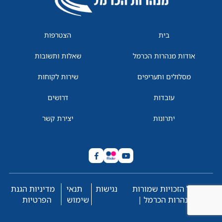
בית
הצטרפות
אודות מנהרות הכרמל
שאלות ותשובות
מסלולים ותעריפים
שירות לקוחות
עובדות
דרושים
יתרונות
יצירת קשר
© כל הזכויות שמורות
נגישות
תנאי
מדיניות הגנת
למנהרות הכרמל |
שימוש
הפרטיות