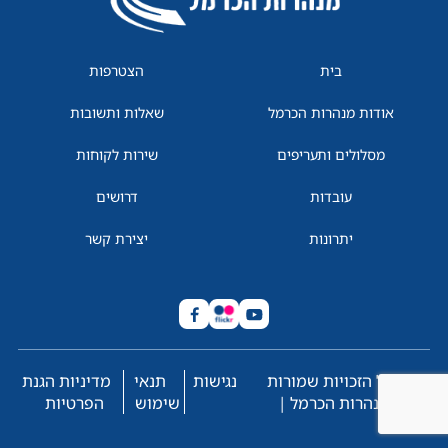
בית
הצטרפות
אודות מנהרות הכרמל
שאלות ותשובות
מסלולים ותעריפים
שירות לקוחות
עובדות
דרושים
יתרונות
יצירת קשר
© כל הזכויות שמורות
נגישות
תנאי
מדיניות הגנת
למנהרות הכרמל |
שימוש
הפרטיות