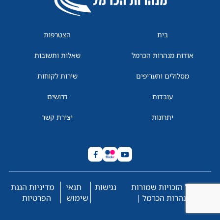
בית
הצטרפות
אודות מנהרות הכרמל
שאלות ותשובות
מסלולים ותעריפים
שירות לקוחות
עובדות
דרושים
יתרונות
יצירת קשר
© כל הזכויות שמורות
נגישות
תנאי
מדיניות הגנת
למנהרות הכרמל |
שימוש
הפרטיות