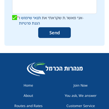
*
תנאי שימוש
אני מאשר.ת שקראתי את
ו-
הגנת פרטיות
Home
Join Now
About
You ask, We answer
Routes and Rates
Customer Service