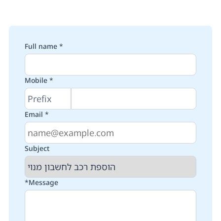
Full name *
Mobile *
Email *
Subject
*Message