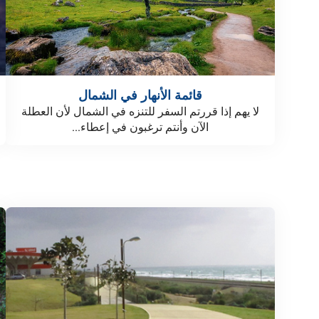
قائمة الأنهار في الشمال
لا يهم إذا قررتم السفر للتنزه في الشمال لأن العطلة
الآن وأنتم ترغبون في إعطاء...