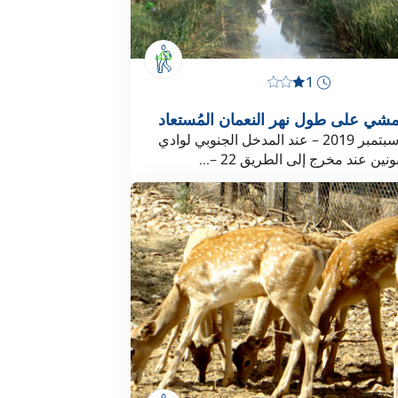
1
شي على طول نهر النعمان المُستعاد
تحديث سبتمبر 2019 – عند المدخل الجنوبي لوادي
ونين عند مخرج إلى الطريق 22 –...