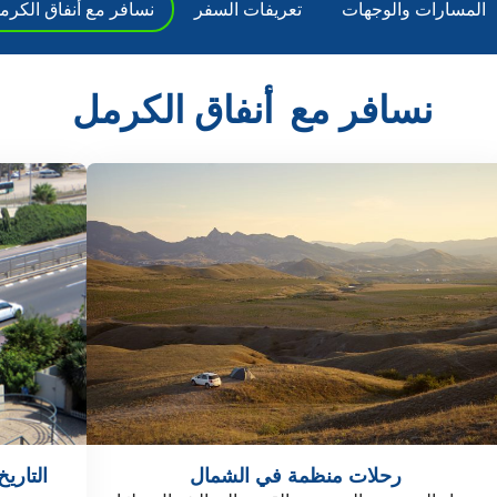
المسارات والوجهات
تعريفات السفر
نسافر مع أنفاق الكرم
نسافر مع
أنفاق الكرمل
رحلات منظمة في الشمال
التاري