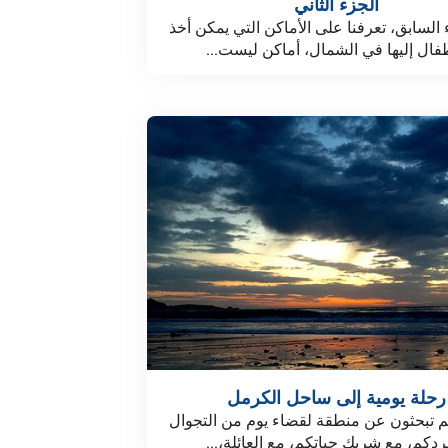
الجزء الثاني
السابق، تعرفنا على الأماكن التي يمكن أخذ
طفال إليها في الشمال، أماكن ليست...
رحلة يومية إلى ساحل الكرمل
م تبحثون عن منطقة لقضاء يوم من التجوال
ردكم، مع شريك حياتكم، مع العائلة،...