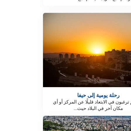
رحلة يومية إلى حيفا
 ترغبون في الابتعاد قليلًا عن المركز أو أي
مكان آخر في البلاد حيث...