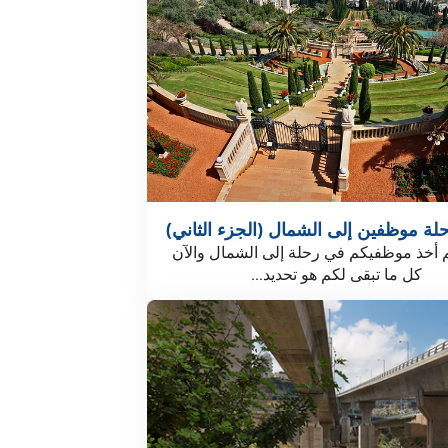
لة موظفين إلى الشمال (الجزء الثاني)
م أخذ موظفيكم في رحلة إلى الشمال والآن
كل ما تبقى لكم هو تحديد...