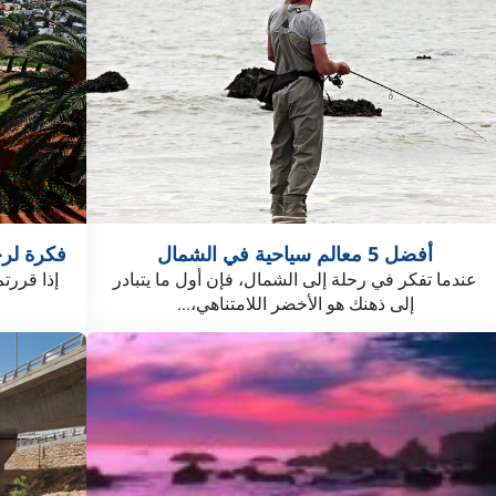
أفضل 5 معالم سياحية في الشمال
فكرة لرح
عندما تفكر في رحلة إلى الشمال، فإن أول ما يتبادر
إذا قررت
إلى ذهنك هو الأخضر اللامتناهي،...