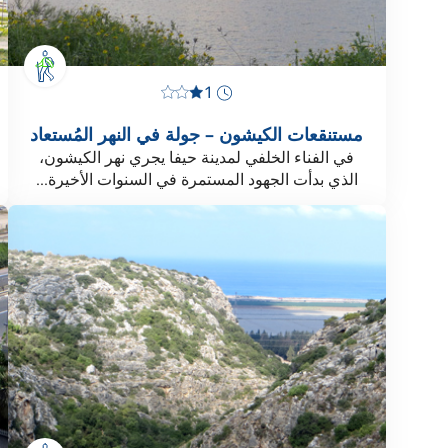
1
مستنقعات الكيشون – جولة في النهر المُستعاد
في الفناء الخلفي لمدينة حيفا يجري نهر الكيشون،
الذي بدأت الجهود المستمرة في السنوات الأخيرة...