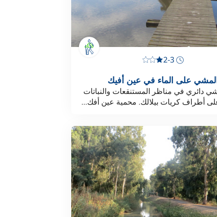
2-3
لمشي على الماء في عين أفيك
 دائري في مناظر المستنقعات والنباتات
لى أطراف كريات بيلالك. محمية عين أفك...