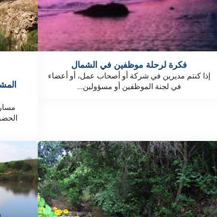
فكرة لرحلة موظفين في الشمال
إذا كنتم مديرين في شركة أو أصحاب عمل، أو أعضاء
المش
في لجنة الموظفين أو مسؤولين...
مسار 
الحضر