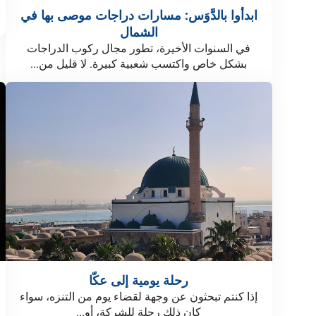
ابدأوا بالدَّوَس: مسارات دراجات موصى بها في
الشمال
في السنوات الأخيرة، تطور مجال ركوب الدراجات
بشكل خاص واكتسب شعبية كبيرة. لا قليل من...
رحلة يومية إلى عكّا
إذا كنتم تبحثون عن وجهة لقضاء يوم من التنزه، سواء
كان ذلك رحلة للشركة، أو...