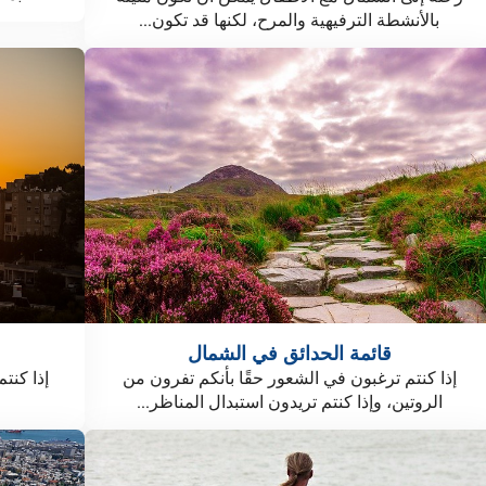
بالأنشطة الترفيهية والمرح، لكنها قد تكون...
قائمة الحدائق في الشمال
إذا كنتم ترغبون في الشعور حقًا بأنكم تفرون من
إذا كنتم
الروتين، وإذا كنتم تريدون استبدال المناظر...