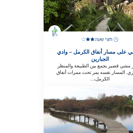
חצי שעה
ي على مسار أنفاق الكرمل – وادي
الجبارين
مشي قصير يجمع بين الطبيعة والمنظر
ي. المسار نفسه يمر تحت ممرات أنفاق
الكرمل،...