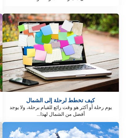
كيف تخطط لرحلة إلى الشمال
يوم رحلة أو أكثر هو وقت رائع للقيام برحلة، ولا يوجد
أفضل من الشمال لهذا...