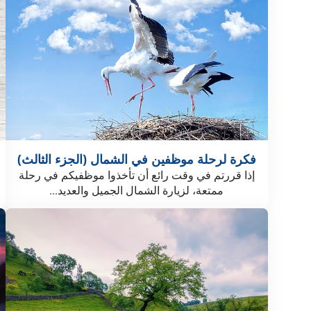
فكرة لرحلة موظفين في الشمال (الجزء الثالث)
إذا قررتم في وقت رائع أن تأخذوا موظفيكم في رحلة
ممتعة، لزيارة الشمال الجميل والعديد...