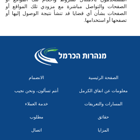
الصفحات والتواصل مباشرة مع مزودي تلك المواقع أو
الصفحات بشأن أي قضايا قد تنشأ نتيجة الوصول إليها أو
تصفحها أو استخدامها.
الصفحة الرئيسية
الانضمام
معلومات عن انفاق الكرمل
أنتم تسألون، ونحن نجيب
المسارات والتعريفات
خدمة العملاء
حقائق
مطلوب
المزايا
اتصال