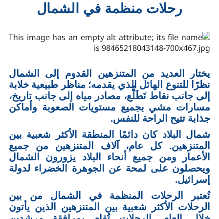
رحلات منظمة في الشمال
يختار العديد من المتنزهين القدوم إلى الشمال
نظرًا للتنوع الهائل الذي يقدمه؛ مناظر طبيعية خلابة
إلى جانب نقاط تَطَلُّع، مصادر مياه إلى جانب تاريخ،
مسارات مشي بجميع مستويات الصعوبة وأماكن
جذابة تتيح الراحة للنفس.
شمال البلاد كان دائمًا المنطقة الأكثر شعبية بين
المتنزهين. كل عام، آلاف المتنزهين من جميع
الأعمار ومن جميع أنحاء البلاد يزورون الشمال
ويحصلون على لمحة عن الجوهرة الخضراء لدولة
إسرائيل.
تُعتبر الرحلات المنظمة في الشمال من بين
الرحلات الأكثر شعبية بين المتنزهين الذين يأتون
خلال العام. الرحلات تُقام بمرافقة مرشدين