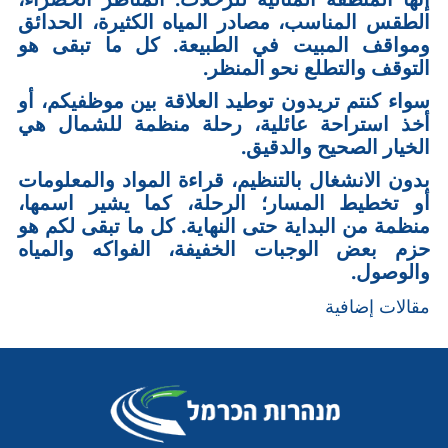
الطقس المناسب، مصادر المياه الكثيرة، الحدائق
ومواقف المبيت في الطبيعة. كل ما تبقى هو
التوقف والتطلع نحو المنظر.
سواء كنتم تريدون توطيد العلاقة بين موظفيكم، أو
أخذ استراحة عائلية، رحلة منظمة للشمال هي
الخيار الصحيح والدقيق.
بدون الانشغال بالتنظيم، قراءة المواد والمعلومات
أو تخطيط المسار؛ الرحلة، كما يشير اسمها،
منظمة من البداية حتى النهاية. كل ما تبقى لكم هو
حزم بعض الوجبات الخفيفة، الفواكه والمياه
والوصول.
مقالات إضافية