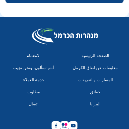
الصفحة الرئيسية
الانضمام
معلومات عن انفاق الكرمل
أنتم تسألون، ونحن نجيب
المسارات والتعريفات
خدمة العملاء
حقائق
مطلوب
المزايا
اتصال